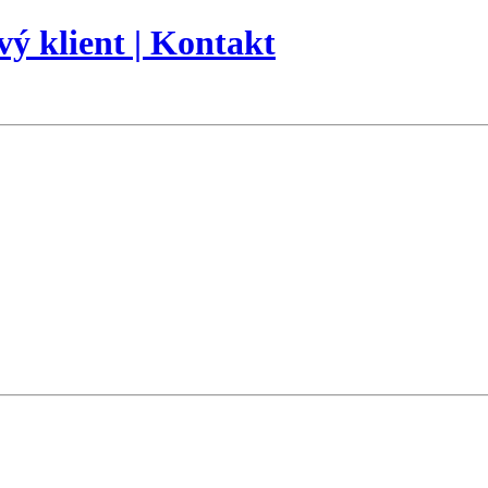
vý klient | Kontakt